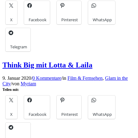
X
Facebook
Pinterest
WhatsApp
Telegram
Think Big mit Lotta & Laila
9. Januar 2020
/
0 Kommentare
/
in
Film & Fernsehen
,
Glam in the
City
/
von
Myriam
Teilen mit:
X
Facebook
Pinterest
WhatsApp