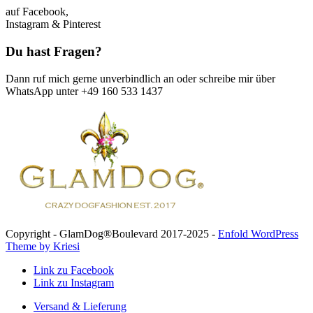
auf Facebook,
Instagram & Pinterest
Du hast Fragen?
Dann ruf mich gerne unverbindlich an oder schreibe mir über
WhatsApp unter +49 160 533 1437
Copyright - GlamDog®Boulevard 2017-2025 -
Enfold WordPress
Theme by Kriesi
Link zu Facebook
Link zu Instagram
Versand & Lieferung