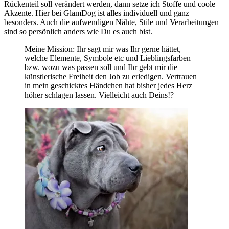
Rückenteil soll verändert werden, dann setze ich Stoffe und coole
Akzente. Hier bei GlamDog ist alles individuell und ganz
besonders. Auch die aufwendigen Nähte, Stile und Verarbeitungen
sind so persönlich anders wie Du es auch bist.
Meine Mission: Ihr sagt mir was Ihr gerne hättet,
welche Elemente, Symbole etc und Lieblingsfarben
bzw. wozu was passen soll und Ihr gebt mir die
künstlerische Freiheit den Job zu erledigen. Vertrauen
in mein geschicktes Händchen hat bisher jedes Herz
höher schlagen lassen. Vielleicht auch Deins!?