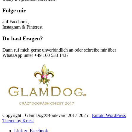
Folge mir
auf Facebook,
Instagram & Pinterest
Du hast Fragen?
Dann ruf mich gerne unverbindlich an oder schreibe mir über
WhatsApp unter +49 160 533 1437
Copyright - GlamDog®Boulevard 2017-2025 -
Enfold WordPress
Theme by Kriesi
Link zu Facebook