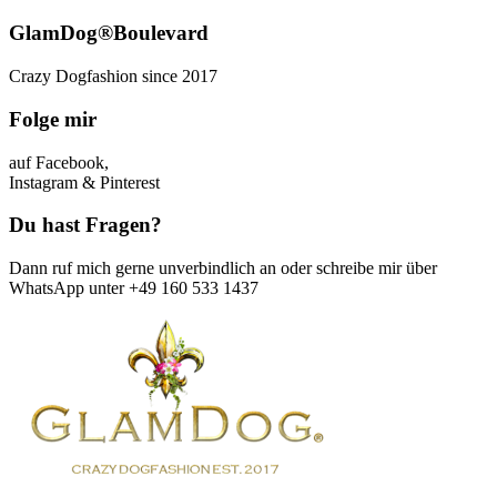
GlamDog®Boulevard
Crazy Dogfashion since 2017
Folge mir
auf Facebook,
Instagram & Pinterest
Du hast Fragen?
Dann ruf mich gerne unverbindlich an oder schreibe mir über
WhatsApp unter +49 160 533 1437