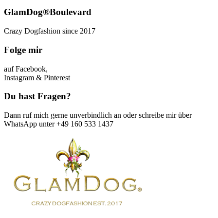
GlamDog®Boulevard
Crazy Dogfashion since 2017
Folge mir
auf Facebook,
Instagram & Pinterest
Du hast Fragen?
Dann ruf mich gerne unverbindlich an oder schreibe mir über
WhatsApp unter +49 160 533 1437