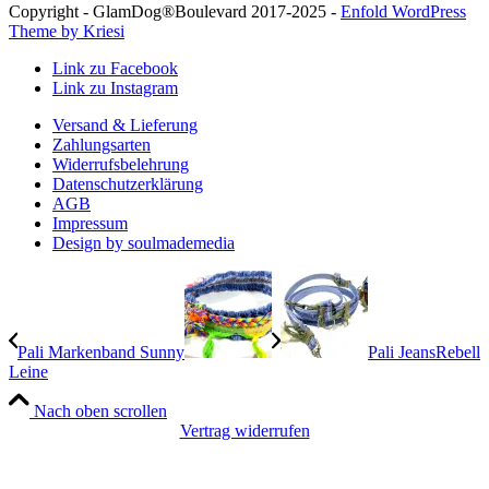
Copyright - GlamDog®Boulevard 2017-2025 -
Enfold WordPress
Theme by Kriesi
Link zu Facebook
Link zu Instagram
Versand & Lieferung
Zahlungsarten
Widerrufsbelehrung
Datenschutzerklärung
AGB
Impressum
Design by soulmademedia
Pali Markenband Sunny
Pali JeansRebell
Leine
Nach oben scrollen
Vertrag widerrufen