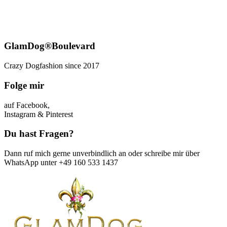
GlamDog®Boulevard
Crazy Dogfashion since 2017
Folge mir
auf Facebook,
Instagram & Pinterest
Du hast Fragen?
Dann ruf mich gerne unverbindlich an oder schreibe mir über
WhatsApp unter +49 160 533 1437