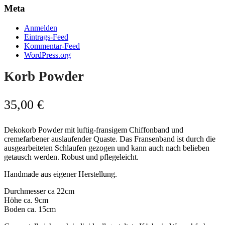
Meta
Anmelden
Eintrags-Feed
Kommentar-Feed
WordPress.org
Korb Powder
35,00
€
Dekokorb Powder mit luftig-fransigem Chiffonband und
cremefarbener auslaufender Quaste. Das Fransenband ist durch die
ausgearbeiteten Schlaufen gezogen und kann auch nach belieben
getausch werden. Robust und pflegeleicht.
Handmade aus eigener Herstellung.
Durchmesser ca 22cm
Höhe ca. 9cm
Boden ca. 15cm