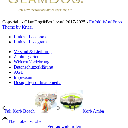
Copyright - GlamDog®Boulevard 2017-2025 -
Enfold WordPress
Theme by Kriesi
Link zu Facebook
Link zu Instagram
Versand & Lieferung
Zahlungsarten
Widerrufsbelehrung
Datenschutzerklärung
AGB
Impressum
Design by soulmademedia
Pali Korb Beach
Korb Amba
Nach oben scrollen
Vertrag widerrufen