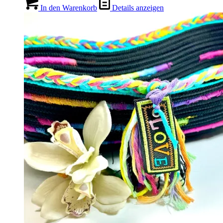
In den Warenkorb
Details anzeigen