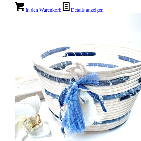
In den Warenkorb
Details anzeigen