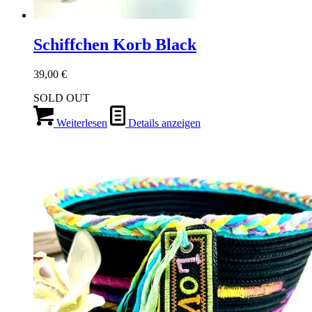
Schiffchen Korb Black
39,00
€
SOLD OUT
Weiterlesen
Details anzeigen