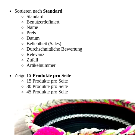
Sortieren nach
Standard
Standard
Benutzerdefiniert
Name
Preis
Datum
Beliebtheit (Sales)
Durchschnittliche Bewertung
Relevanz
Zufall
Artikelnummer
Zeige
15 Produkte pro Seite
15 Produkte pro Seite
30 Produkte pro Seite
45 Produkte pro Seite