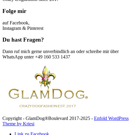
Folge mir
auf Facebook,
Instagram & Pinterest
Du hast Fragen?
Dann ruf mich gerne unverbindlich an oder schreibe mir über
WhatsApp unter +49 160 533 1437
Copyright - GlamDog®Boulevard 2017-2025 -
Enfold WordPress
Theme by Kriesi
Link zu Facebook