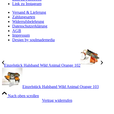
Link zu Instagram
Versand & Lieferung
Zahlungsarten
Widerrufsbelehrung
Datenschutzerklärung
AGB
Impressum
Design by soulmademedia
Einzelstück Halsband Wild Animal Orange 102
Einzelstück Halsband Wild Animal Orange 103
Nach oben scrollen
Vertrag widerrufen