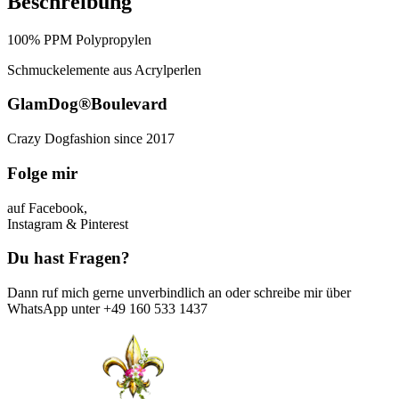
Beschreibung
100% PPM Polypropylen
Schmuckelemente aus Acrylperlen
GlamDog®Boulevard
Crazy Dogfashion since 2017
Folge mir
auf Facebook,
Instagram & Pinterest
Du hast Fragen?
Dann ruf mich gerne unverbindlich an oder schreibe mir über
WhatsApp unter +49 160 533 1437