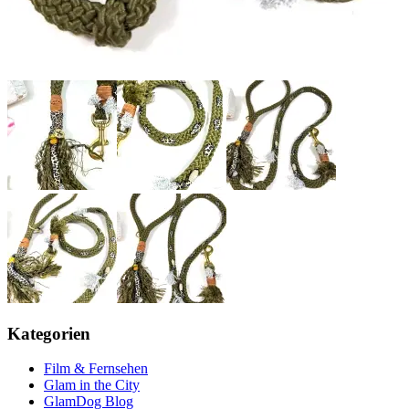
Kategorien
Film & Fernsehen
Glam in the City
GlamDog Blog