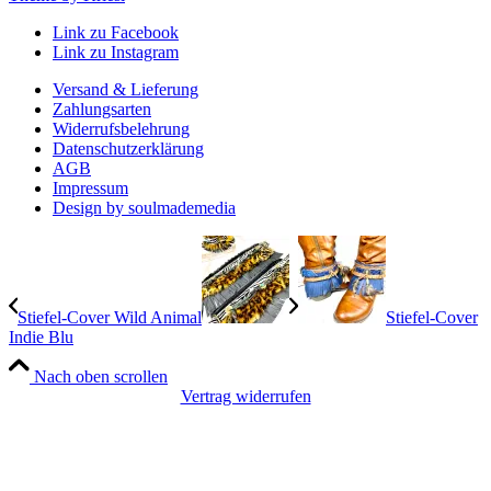
Link zu Facebook
Link zu Instagram
Versand & Lieferung
Zahlungsarten
Widerrufsbelehrung
Datenschutzerklärung
AGB
Impressum
Design by soulmademedia
Stiefel-Cover Wild Animal
Stiefel-Cover
Indie Blu
Nach oben scrollen
Vertrag widerrufen