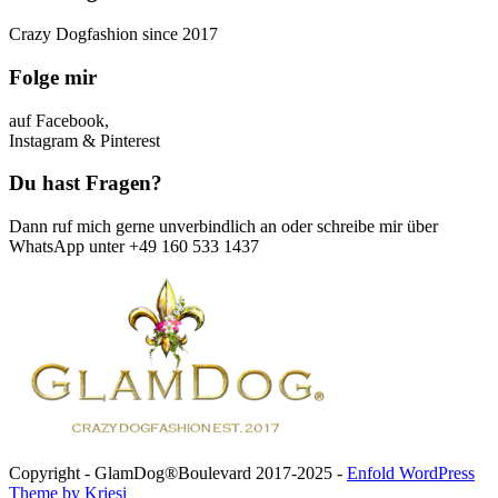
Crazy Dogfashion since 2017
Folge mir
auf Facebook,
Instagram & Pinterest
Du hast Fragen?
Dann ruf mich gerne unverbindlich an oder schreibe mir über
WhatsApp unter +49 160 533 1437
Copyright - GlamDog®Boulevard 2017-2025 -
Enfold WordPress
Theme by Kriesi