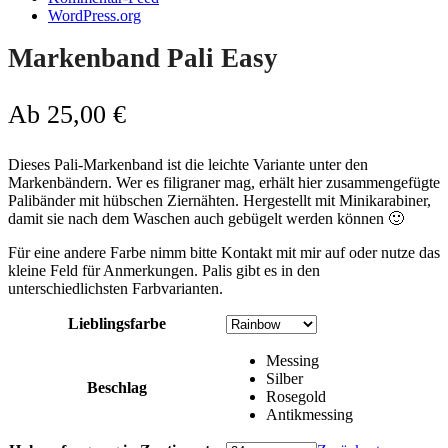
WordPress.org
Markenband Pali Easy
Ab
25,00
€
Dieses Pali-Markenband ist die leichte Variante unter den
Markenbändern. Wer es filigraner mag, erhält hier zusammengefügte
Palibänder mit hübschen Ziernähten. Hergestellt mit Minikarabiner,
damit sie nach dem Waschen auch gebügelt werden können 🙂
Für eine andere Farbe nimm bitte Kontakt mit mir auf oder nutze das
kleine Feld für Anmerkungen. Palis gibt es in den
unterschiedlichsten Farbvarianten.
Lieblingsfarbe
Messing
Silber
Beschlag
Rosegold
Antikmessing