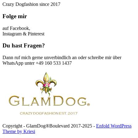
Crazy Dogfashion since 2017
Folge mir
auf Facebook,
Instagram & Pinterest
Du hast Fragen?
Dann ruf mich gerne unverbindlich an oder schreibe mir über
WhatsApp unter +49 160 533 1437
Copyright - GlamDog®Boulevard 2017-2025 -
Enfold WordPress
Theme by Kriesi