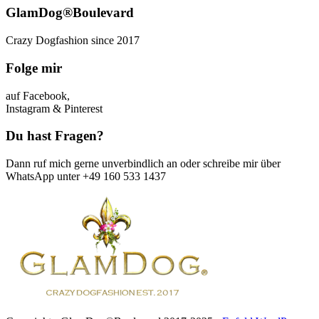
GlamDog®Boulevard
Crazy Dogfashion since 2017
Folge mir
auf Facebook,
Instagram & Pinterest
Du hast Fragen?
Dann ruf mich gerne unverbindlich an oder schreibe mir über
WhatsApp unter +49 160 533 1437