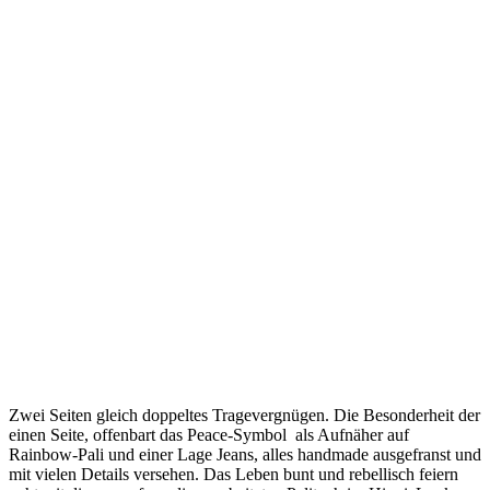
Zwei Seiten gleich doppeltes Tragevergnügen. Die Besonderheit der
einen Seite, offenbart das Peace-Symbol als Aufnäher auf
Rainbow-Pali und einer Lage Jeans, alles handmade ausgefranst und
mit vielen Details versehen. Das Leben bunt und rebellisch feiern