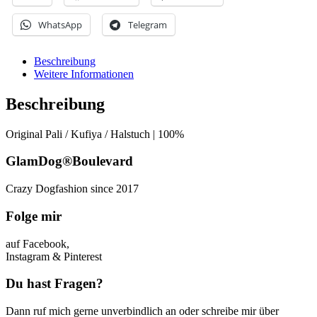
WhatsApp
Telegram
Beschreibung
Weitere Informationen
Beschreibung
Original Pali / Kufiya / Halstuch | 100%
GlamDog®Boulevard
Crazy Dogfashion since 2017
Folge mir
auf Facebook,
Instagram & Pinterest
Du hast Fragen?
Dann ruf mich gerne unverbindlich an oder schreibe mir über