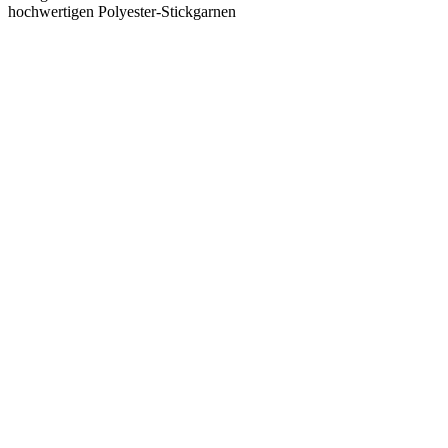
hochwertigen Polyester-Stickgarnen