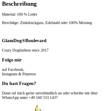
Beschreibung
Material: 100 % Leder
Beschläge: Zinkdruckguss, Edelstahl oder 100% Messing
GlamDog®Boulevard
Crazy Dogfashion since 2017
Folge mir
auf Facebook,
Instagram & Pinterest
Du hast Fragen?
Dann ruf mich gerne unverbindlich an oder schreibe mir über
WhatsApp unter +49 160 533 1437