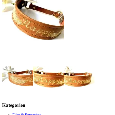
Kategorien
Film & Fernsehen