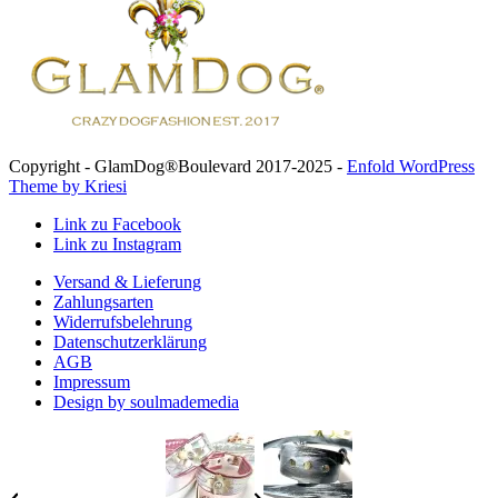
Copyright - GlamDog®Boulevard 2017-2025 -
Enfold WordPress
Theme by Kriesi
Link zu Facebook
Link zu Instagram
Versand & Lieferung
Zahlungsarten
Widerrufsbelehrung
Datenschutzerklärung
AGB
Impressum
Design by soulmademedia