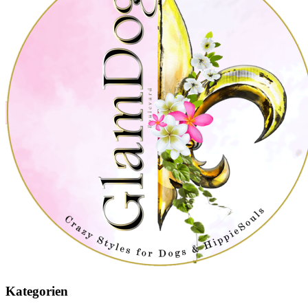
Kategorien