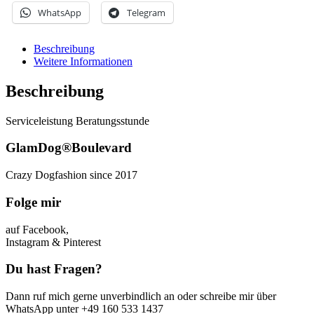
WhatsApp
Telegram
Beschreibung
Weitere Informationen
Beschreibung
Serviceleistung Beratungsstunde
GlamDog®Boulevard
Crazy Dogfashion since 2017
Folge mir
auf Facebook,
Instagram & Pinterest
Du hast Fragen?
Dann ruf mich gerne unverbindlich an oder schreibe mir über
WhatsApp unter +49 160 533 1437