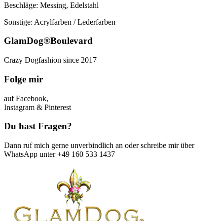
Beschläge: Messing, Edelstahl
Sonstige: Acrylfarben / Lederfarben
GlamDog®Boulevard
Crazy Dogfashion since 2017
Folge mir
auf Facebook,
Instagram & Pinterest
Du hast Fragen?
Dann ruf mich gerne unverbindlich an oder schreibe mir über
WhatsApp unter +49 160 533 1437