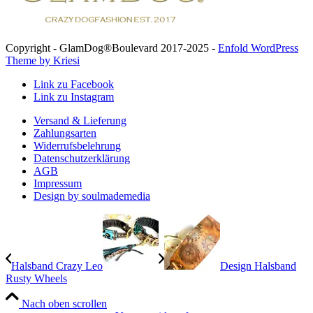
Copyright - GlamDog®Boulevard 2017-2025 -
Enfold WordPress
Theme by Kriesi
Link zu Facebook
Link zu Instagram
Versand & Lieferung
Zahlungsarten
Widerrufsbelehrung
Datenschutzerklärung
AGB
Impressum
Design by soulmademedia
Halsband Crazy Leo
Design Halsband
Rusty Wheels
Nach oben scrollen