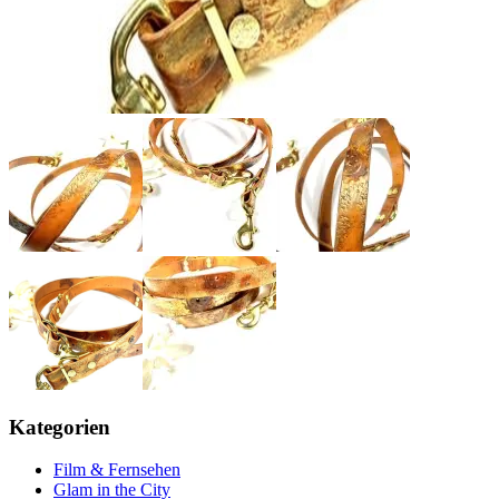
Kategorien
Film & Fernsehen
Glam in the City