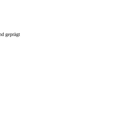
nd geprägt