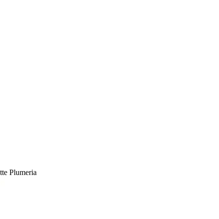
te Plumeria