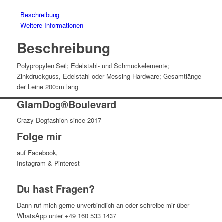
Beschreibung
Weitere Informationen
Beschreibung
Polypropylen Seil; Edelstahl- und Schmuckelemente;
Zinkdruckguss, Edelstahl oder Messing Hardware; Gesamtlänge
der Leine 200cm lang
GlamDog®Boulevard
Crazy Dogfashion since 2017
Folge mir
auf Facebook,
Instagram & Pinterest
Du hast Fragen?
Dann ruf mich gerne unverbindlich an oder schreibe mir über
WhatsApp unter +49 160 533 1437