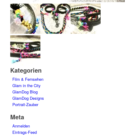
Kategorien
Film & Fernsehen
Glam in the City
GlamDog Blog
GlamDog Designs
Portrait-Zauber
Meta
Anmelden
Eintrags-Feed