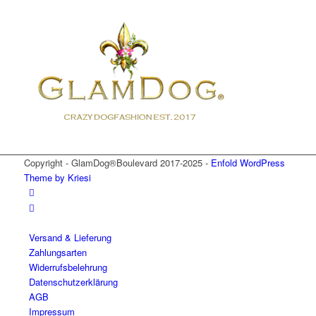
Copyright - GlamDog®Boulevard 2017-2025 -
Enfold WordPress
Theme by Kriesi
Versand & Lieferung
Zahlungsarten
Widerrufsbelehrung
Datenschutzerklärung
AGB
Impressum