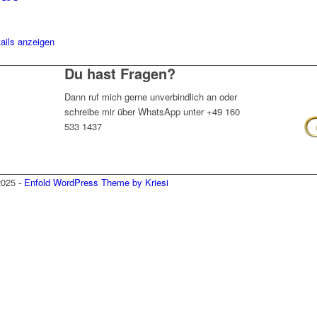
ails anzeigen
Du hast Fragen?
Dann ruf mich gerne unverbindlich an oder
schreibe mir über WhatsApp unter +49 160
533 1437
2025 -
Enfold WordPress Theme by Kriesi