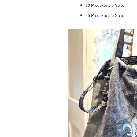
30 Produkte pro Seite
45 Produkte pro Seite