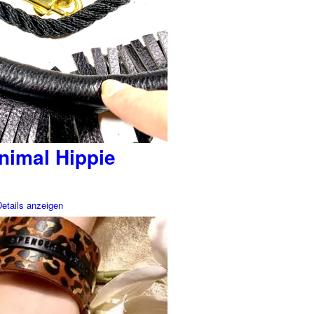
nimal Hippie
etails anzeigen