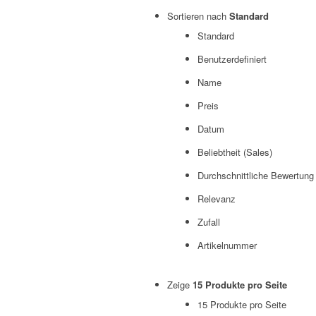
Sortieren nach
Standard
Standard
Benutzerdefiniert
Name
Preis
Datum
Beliebtheit (Sales)
Durchschnittliche Bewertung
Relevanz
Zufall
Artikelnummer
Zeige
15 Produkte pro Seite
15 Produkte pro Seite