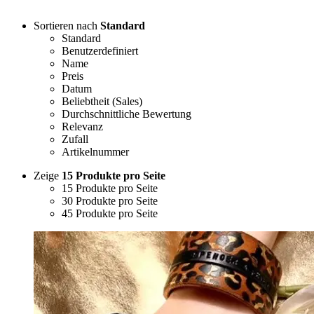
Sortieren nach
Standard
Standard
Benutzerdefiniert
Name
Preis
Datum
Beliebtheit (Sales)
Durchschnittliche Bewertung
Relevanz
Zufall
Artikelnummer
Zeige
15 Produkte pro Seite
15 Produkte pro Seite
30 Produkte pro Seite
45 Produkte pro Seite