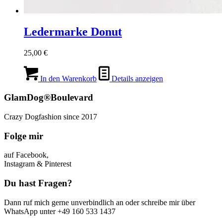
Ledermarke Donut
25,00
€
In den Warenkorb
Details anzeigen
GlamDog®Boulevard
Crazy Dogfashion since 2017
Folge mir
auf Facebook,
Instagram & Pinterest
Du hast Fragen?
Dann ruf mich gerne unverbindlich an oder schreibe mir über
WhatsApp unter +49 160 533 1437