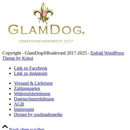
Copyright - GlamDog®Boulevard 2017-2025 -
Enfold WordPress
Theme by Kriesi
Link zu Facebook
Link zu Instagram
Versand & Lieferung
Zahlungsarten
Widerrufsbelehrung
Datenschutzerklärung
AGB
Impressum
Design by soulmademedia
Nach oben scrollen